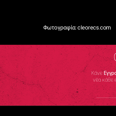
Φωτογραφία: cleorecs.com
Κάνε
Εγγρ
νέα κάθε 