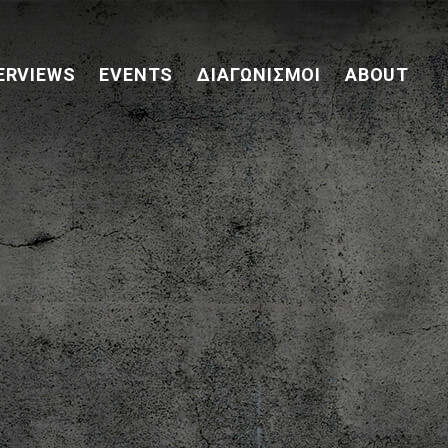
ERVIEWS
EVENTS
ΔΙΑΓΩΝΙΣΜΟΊ
ABOUT