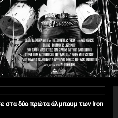
σε στα δύο πρώτα άλμπουμ των Iron