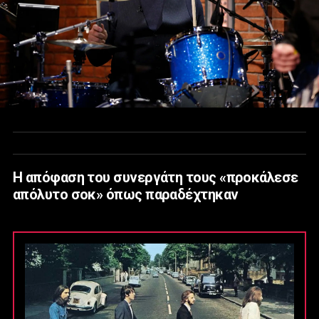
Η απόφαση του συνεργάτη τους «προκάλεσε
απόλυτο σοκ» όπως παραδέχτηκαν