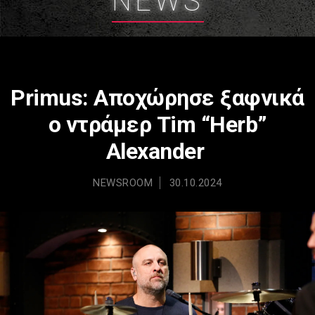
NEWS
Primus: Αποχώρησε ξαφνικά
ο ντράμερ Tim “Herb”
Alexander
NEWSROOM
30.10.2024