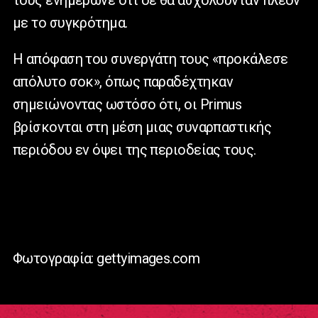
με το συγκρότημα.
Η απόφαση του συνεργάτη τους «προκάλεσε
απόλυτο σοκ», όπως παραδέχτηκαν
σημειώνοντας ωστόσο ότι, οι Primus
βρίσκονται στη μέση μιας συναρπαστικής
περιόδου εν όψει της περιοδείας τους.
Φωτογραφία: gettyimages.com