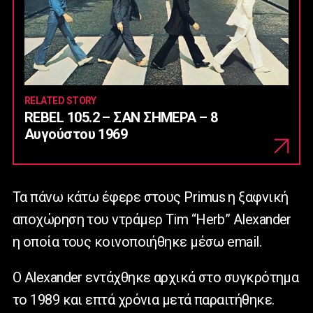
RELATED STORY
REBEL 105.2 – ΣΑΝ ΣΗΜΕΡΑ – 8
Αυγούστου 1969
Τα πάνω κάτω έφερε στους Primus η ξαφνική
αποχώρηση του ντράμερ Tim “Herb” Alexander
η οποία τους κοινοποιήθηκε μέσω email.
Ο Alexander εντάχθηκε αρχικά στο συγκρότημα
το 1989 και επτά χρόνια μετά παραιτήθηκε.