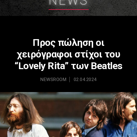
NEWS
Προς πώληση οι
χειρόγραφοι στίχοι του
“Lovely Rita” των Beatles
NEWSROOM
02.04.2024