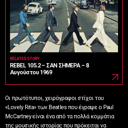
RELATED STORY
REBEL 105.2 – ΣΑΝ ΣΗΜΕΡΑ – 8
Αυγούστου 1969
Οι πρωτότυποι, χειρόγραφοι στίχοι του
«Lovely Rita» των Beatles που έγραψε ο Paul
McCartney είναι ένα από τα πολλά κομμάτια
της μουσικής ιστορίας που πρόκειται να