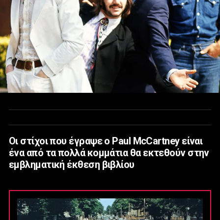
Οι στίχοι που έγραψε ο Paul McCartney είναι
ένα από τα πολλά κομμάτια θα εκτεθούν στην
εμβληματική έκθεση βιβλίου