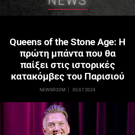
NEWS
Queens of the Stone Age: Η
πρώτη μπάντα που θα
παίξει στις ιστορικές
κατακόμβες του Παρισιού
NEWSROOM
05.07.2024