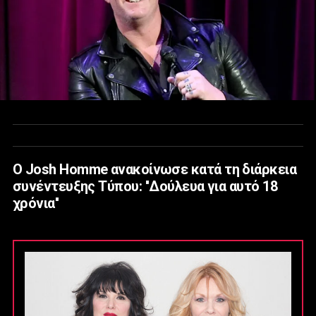
Ο Josh Homme ανακοίνωσε κατά τη διάρκεια
συνέντευξης Τύπου: ''Δούλευα για αυτό 18
χρόνια''