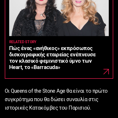
RELATED STORY
Πώς ένας «ανήθικος» εκπρόσωπος
δισκογραφικής εταιρείας ενέπνευσε
τον κλασικό φεμινιστικό ύμνο των
Heart, το «Barracuda»
Οι Queens of the Stone Age θα είναι το πρώτο
συγκρότημα που θα δώσει συναυλία στις
ιστορικές Κατακόμβες του Παρισιού.