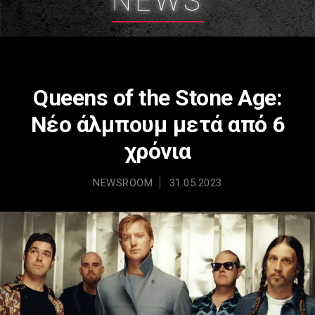
NEWS
Queens of the Stone Age:
Νέο άλμπουμ μετά από 6
χρόνια
NEWSROOM
31.05.2023