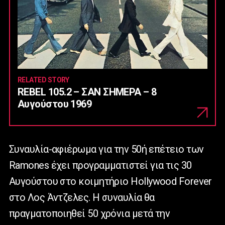
RELATED STORY
REBEL 105.2 – ΣΑΝ ΣΗΜΕΡΑ – 8
Αυγούστου 1969
Συναυλία-αφιέρωμα για την 50ή επέτειο των
Ramones έχει προγραμματιστεί για τις 30
Αυγούστου στο κοιμητήριο Hollywood Forever
στο Λος Άντζελες. Η συναυλία θα
πραγματοποιηθεί 50 χρόνια μετά την