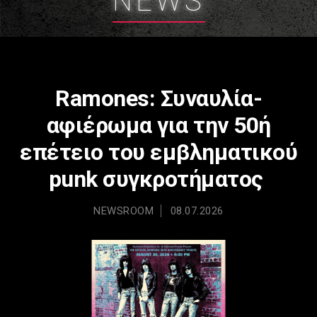
NEWS
Ramones: Συναυλία-
αφιέρωμα για την 50ή
επέτειο του εμβληματικού
punk συγκροτήματος
NEWSROOM
08.07.2026