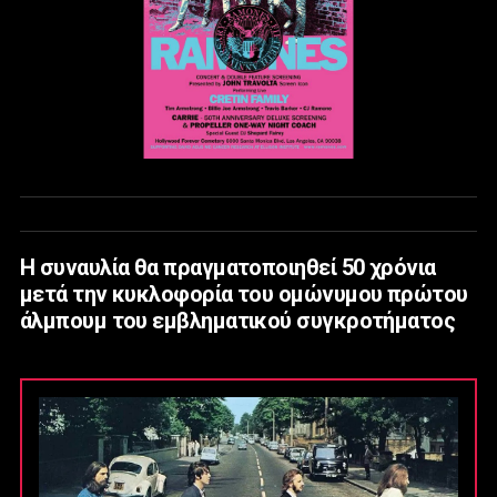
Η συναυλία θα πραγματοποιηθεί 50 χρόνια
μετά την κυκλοφορία του ομώνυμου πρώτου
άλμπουμ του εμβληματικού συγκροτήματος