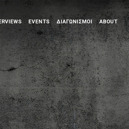
ERVIEWS
EVENTS
ΔΙΑΓΩΝΙΣΜΟΊ
ABOUT