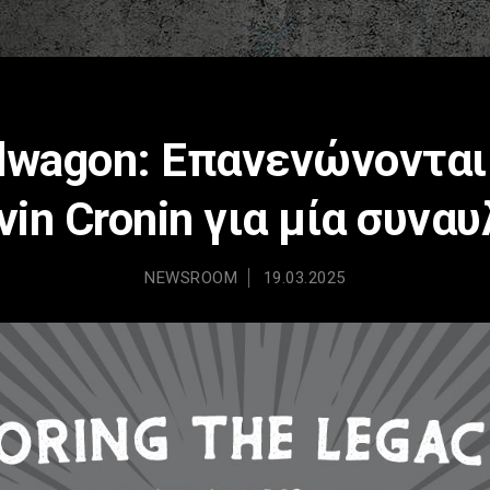
wagon: Επανενώνονται
vin Cronin για μία συναυ
NEWSROOM
19.03.2025