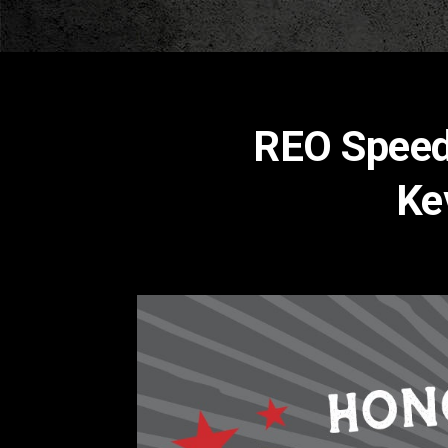
REO Speed
Ke