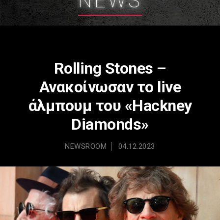
NEWS
Rolling Stones –
Ανακοίνωσαν το live
άλμπουμ του «Hackney
Diamonds»
NEWSROOM
04.12.2023