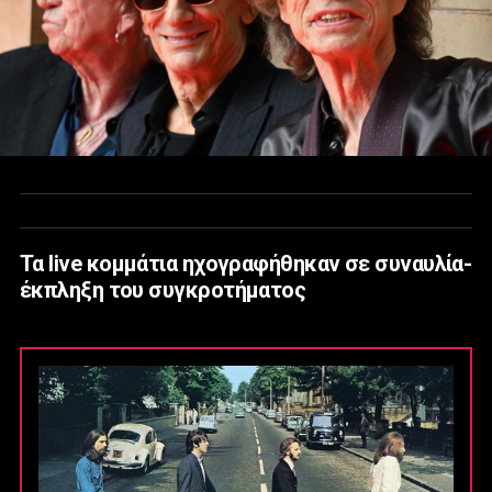
Τα live κομμάτια ηχογραφήθηκαν σε συναυλία-
έκπληξη του συγκροτήματος