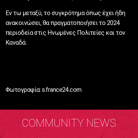
Εν τω μεταξύ, το συγκρότημα όπως έχει ήδη
ανακοινώσει, θα πραγματοποιήσει το 2024
περιοδεία στις Ηνωμένες Πολιτείες και τον
Καναδά.
Φωτογραφία: s.france24.com
COMMUNITY NEWS