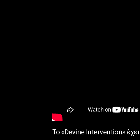
Το «Devine Intervention» έχ