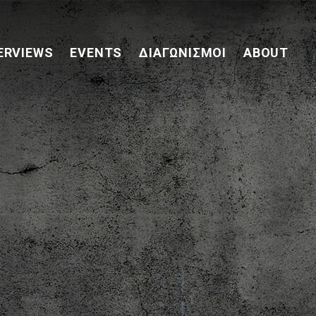
ERVIEWS
EVENTS
ΔΙΑΓΩΝΙΣΜΟΊ
ABOUT