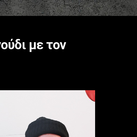
ούδι με τον