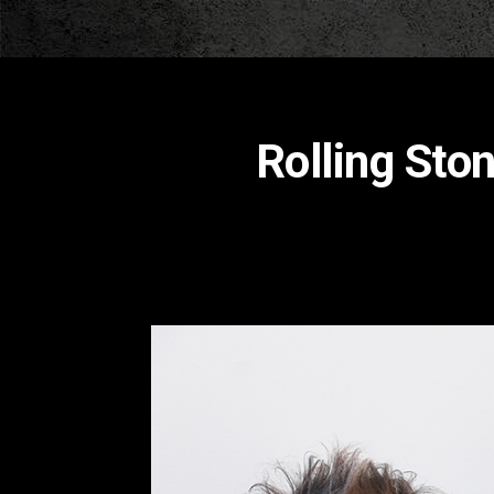
Rolling St