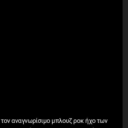
ει τον αναγνωρίσιμο μπλουζ ροκ ήχο των