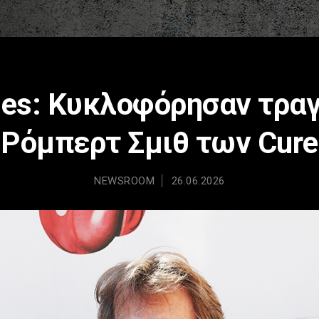
ones: Κυκλοφόρησαν τραγ
Ρόμπερτ Σμιθ των Cure
NEWSROOM
26.06.2026