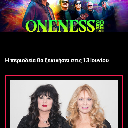
Η περιοδεία θα ξεκινήσει στις 13 Ιουνίου