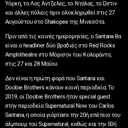
Υόρκη, το Λος Άντζελες, το Ντάλας, το Ώστιν
και άλλες πόλεις πριν ολοκληρωθεί στις 27
Αυγούστου στο Shakopee της Μινεσότα.
Πριν από τις κοινές ημερομηνίες, ο Santana θα
είναι ο headliner δύο βραδιές στο Red Rocks
Amphitheatre στο Μόρισον του Κολοράντο,
στις 27 και 28 Μαΐου.
Δεν είναι η πρώτη φορά που Santana και
Doobie Brothers κάνουν κοινή περιοδεία. Το
2019, οι Doobie Brothers ήταν special guest
στην περιοδεία Supernatural Now του Carlos
Santana, η οποία γιόρτασε την 20ή επέτειο του
άλμπουμ του Supernatural, καθώς και την 50ή