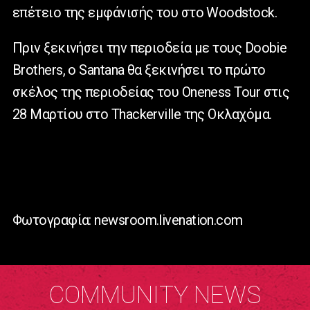
επέτειο της εμφάνισής του στο Woodstock.
Πριν ξεκινήσει την περιοδεία με τους Doobie
Brothers, ο Santana θα ξεκινήσει το πρώτο
σκέλος της περιοδείας του Oneness Tour στις
28 Μαρτίου στο Thackerville της Οκλαχόμα.
Φωτογραφία: newsroom.livenation.com
COMMUNITY NEWS