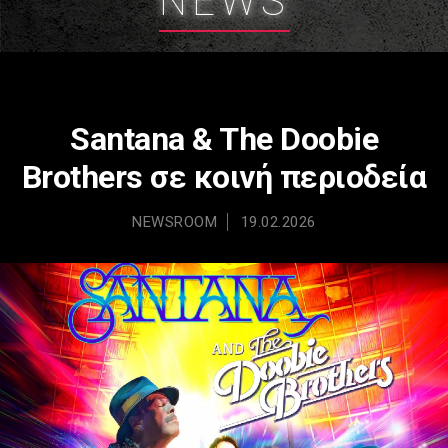
NEWS
Santana & The Doobie
Brothers σε κοινή περιοδεία
NEWSROOM
19.02.2026