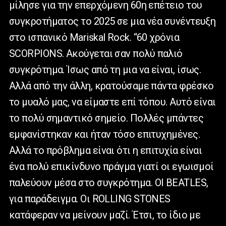
μίλησε για την επερχόμενη 60η επέτειο του
συγκροτήματος το 2025 σε μια νέα συνέντευξη
στο ισπανικό Mariskal Rock. “60 χρόνια
SCORPIONS. Ακούγεται σαν πολύ παλιό
συγκρότημα. Ίσως από τη μια να είναι, ίσως.
Αλλά από την άλλη, κρατούσαμε πάντα φρέσκο
το μυαλό μας, να είμαστε επί τόπου. Αυτό είναι
το πολύ σημαντικό σημείο. Πολλές μπάντες
εμφανίστηκαν και ήταν τόσο επιτυχημένες.
Αλλά το πρόβλημα είναι ότι η επιτυχία είναι
ένα πολύ επικίνδυνο πράγμα γιατί οι εγωισμοί
παλεύουν μέσα στο συγκρότημα. ΟΙ BEATLES,
για παράδειγμα. Οι ROLLING STONES
κατάφεραν να μείνουν μαζί. Έτσι, το ίδιο με