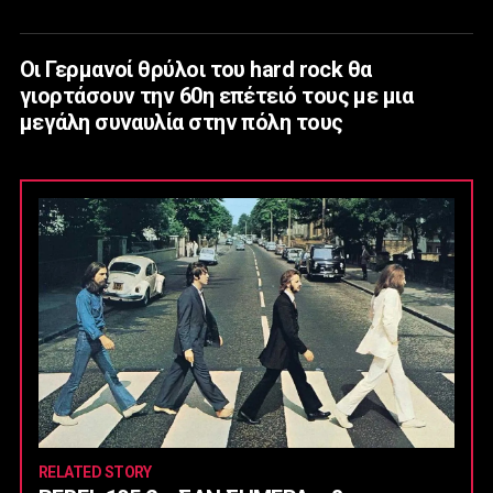
Οι Γερμανοί θρύλοι του hard rock θα
γιορτάσουν την 60η επέτειό τους με μια
μεγάλη συναυλία στην πόλη τους
RELATED STORY