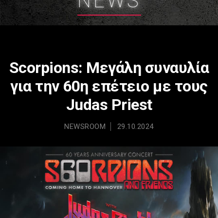
NEWS
Scorpions: Μεγάλη συναυλία
για την 60η επέτειο με τους
Judas Priest
NEWSROOM
29.10.2024