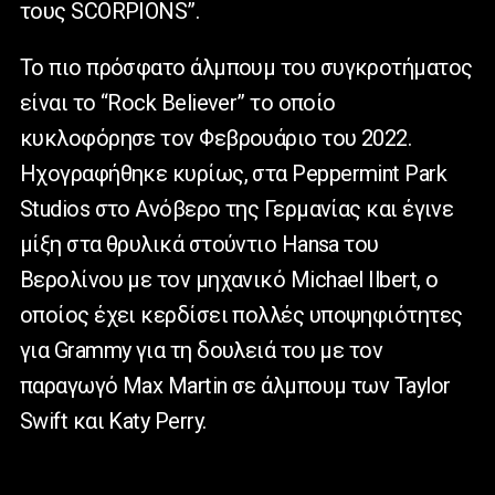
τους SCORPIONS”.
Το πιο πρόσφατο άλμπουμ του συγκροτήματος
είναι το “Rock Believer” το οποίο
κυκλοφόρησε τον Φεβρουάριο του 2022.
Ηχογραφήθηκε κυρίως, στα Peppermint Park
Studios στο Ανόβερο της Γερμανίας και έγινε
μίξη στα θρυλικά στούντιο Hansa του
Βερολίνου με τον μηχανικό Michael Ilbert, ο
οποίος έχει κερδίσει πολλές υποψηφιότητες
για Grammy για τη δουλειά του με τον
παραγωγό Max Martin σε άλμπουμ των Taylor
Swift και Katy Perry.