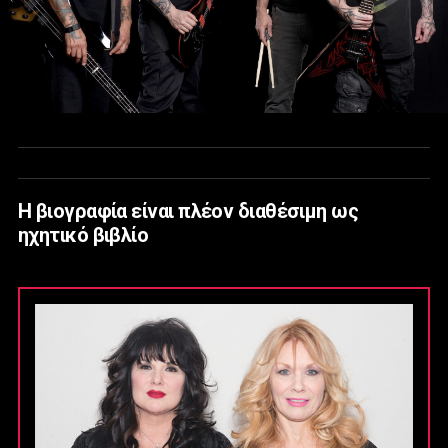
Η βιογραφία είναι πλέον διαθέσιμη ως
ηχητικό βιβλίο