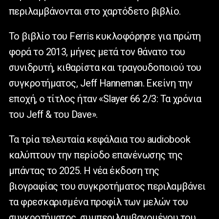
περιλαμβάνονται στο χαρτόδετο βιβλίο.
Το βιβλίο του Ferris κυκλοφόρησε για πρώτη
φορά το 2013, μήνες μετά τον θάνατο του
συνιδρυτή, κιθαρίστα και τραγουδοποιού του
συγκροτήματος, Jeff Hanneman. Εκείνη την
εποχή, ο τίτλος ήταν «Slayer 66 2/3: Τα χρόνια
του Jeff & του Dave».
Τα τρία τελευταία κεφάλαια του audiobook
καλύπτουν την περίοδο επανένωσης της
μπάντας το 2025. Η νέα έκδοση της
βιογραφίας του συγκροτήματος περιλαμβάνει
τα φρεσκαρισμένα προφίλ των μελών του
συγκροτήματος, συμπεριλαμβανομένου του