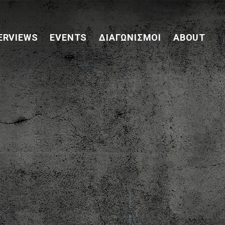
ERVIEWS
EVENTS
ΔΙΑΓΩΝΙΣΜΟΊ
ABOUT