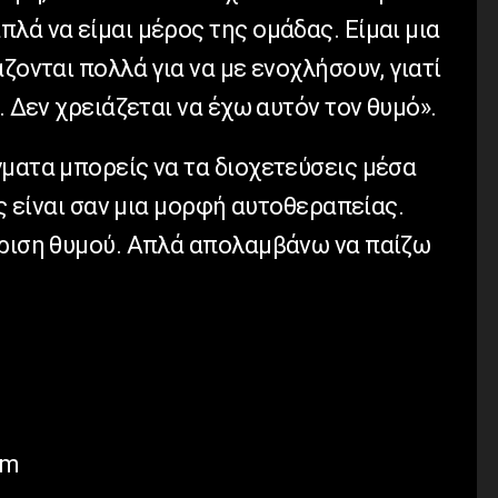
λά να είμαι μέρος της ομάδας. Είμαι μια
ζονται πολλά για να με ενοχλήσουν, γιατί
. Δεν χρειάζεται να έχω αυτόν τον θυμό».
ματα μπορείς να τα διοχετεύσεις μέσα
ις είναι σαν μια μορφή αυτοθεραπείας.
ίριση θυμού. Απλά απολαμβάνω να παίζω
om