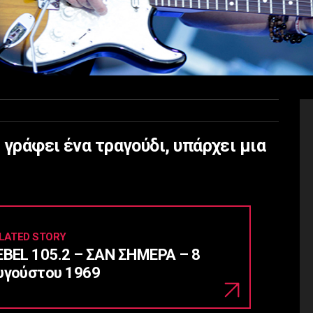
e γράφει ένα τραγούδι, υπάρχει μια
LATED STORY
EBEL 105.2 – ΣΑΝ ΣΗΜΕΡΑ – 8
υγούστου 1969