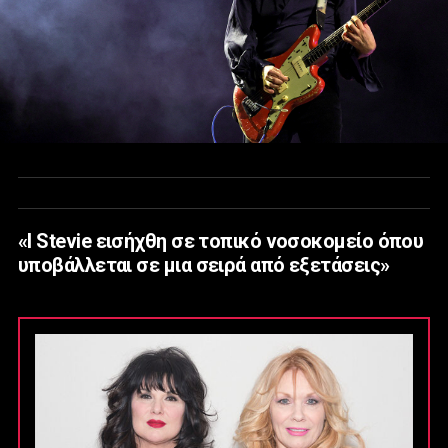
«Ι Stevie εισήχθη σε τοπικό νοσοκομείο όπου
υποβάλλεται σε μια σειρά από εξετάσεις»