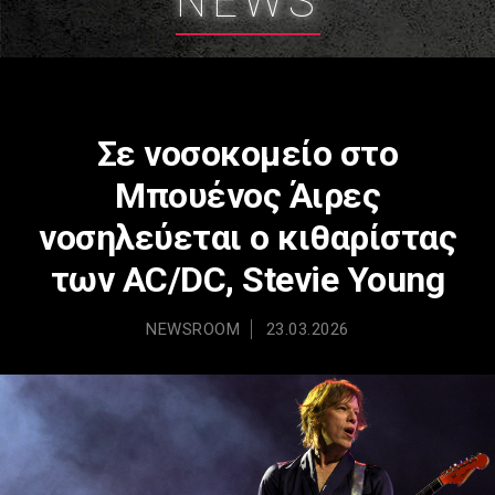
NEWS
Σε νοσοκομείο στο
Μπουένος Άιρες
νοσηλεύεται ο κιθαρίστας
των AC/DC, Stevie Young
NEWSROOM
23.03.2026