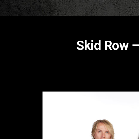
Skid Row 