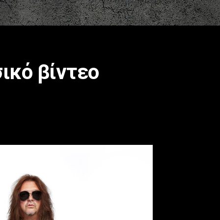
ικό βίντεο