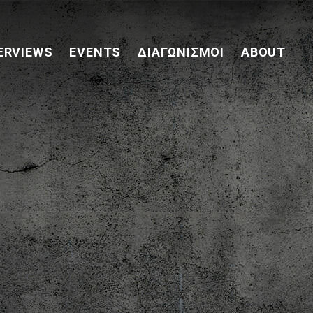
ERVIEWS
EVENTS
ΔΙΑΓΩΝΙΣΜΟΊ
ABOUT