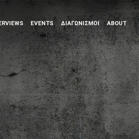
ERVIEWS
EVENTS
ΔΙΑΓΩΝΙΣΜΟΊ
ABOUT