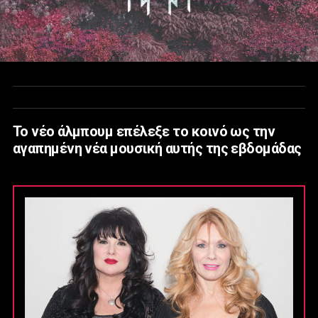
Το νέο άλμπουμ επέλεξε το κοινό ως την
αγαπημένη νέα μουσική αυτής της εβδομάδας