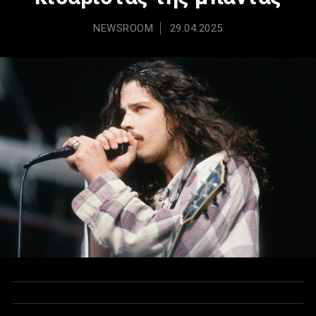
NEWSROOM
29.04.2025