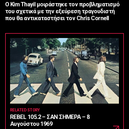
Ο Kim Thayil μοιράστηκε τον προβληματισμό
του σχετικά με την εξεύρεση τραγουδιστή
που θα αντικαταστήσει τον Chris Cornell
RELATED STORY
REBEL 105.2 – ΣΑΝ ΣΗΜΕΡΑ – 8
Αυγούστου 1969