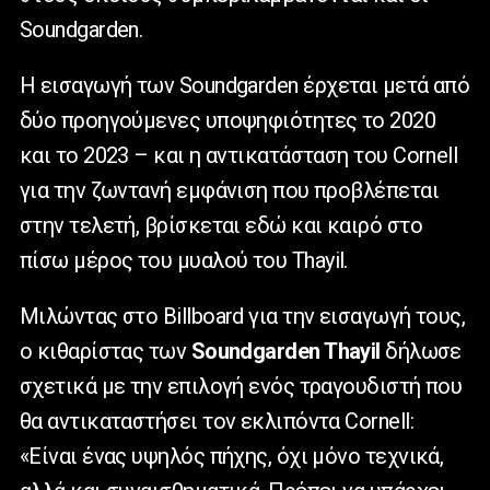
Soundgarden.
Η εισαγωγή των Soundgarden έρχεται μετά από
δύο προηγούμενες υποψηφιότητες το 2020
και το 2023 – και η αντικατάσταση του Cornell
για την ζωντανή εμφάνιση που προβλέπεται
στην τελετή, βρίσκεται εδώ και καιρό στο
πίσω μέρος του μυαλού του Thayil.
Μιλώντας στο Billboard για την εισαγωγή τους,
ο κιθαρίστας των
Soundgarden Thayil
δήλωσε
σχετικά με την επιλογή ενός τραγουδιστή που
θα αντικαταστήσει τον εκλιπόντα Cornell:
«Είναι ένας υψηλός πήχης, όχι μόνο τεχνικά,