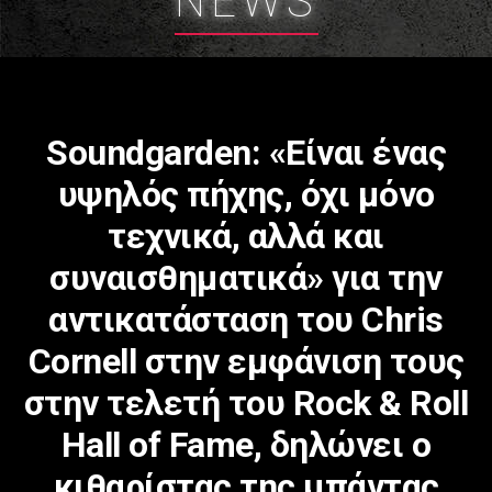
NEWS
Soundgarden: «Είναι ένας
υψηλός πήχης, όχι μόνο
τεχνικά, αλλά και
συναισθηματικά» για την
αντικατάσταση του Chris
Cornell στην εμφάνιση τους
στην τελετή του Rock & Roll
Hall of Fame, δηλώνει ο
κιθαρίστας της μπάντας