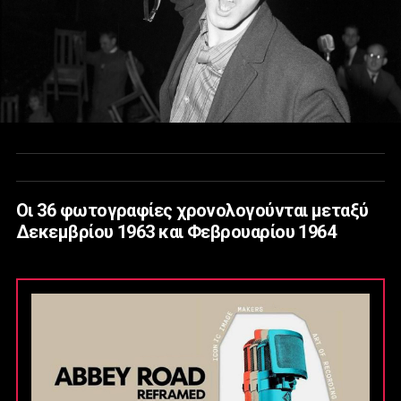
Οι 36 φωτογραφίες χρονολογούνται μεταξύ
Δεκεμβρίου 1963 και Φεβρουαρίου 1964