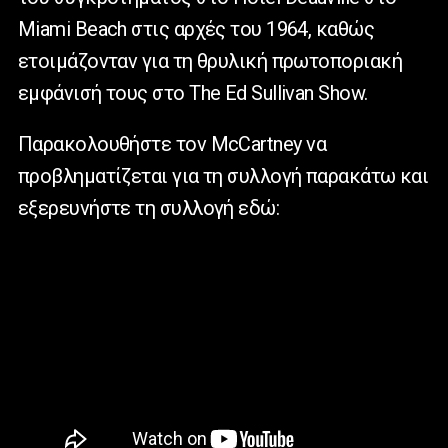
Miami Beach στις αρχές του 1964, καθώς
ετοιμάζονταν για τη θρυλική πρωτοποριακή
εμφάνισή τους στο The Ed Sullivan Show.
Παρακολουθήστε τον McCartney να
προβληματίζεται για τη συλλογή παρακάτω και
εξερευνήστε τη συλλογή εδώ: