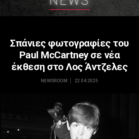
NEWS
Σπάνιες φωτογραφίες του
Paul McCartney σε νέα
έκθεση στο Λος Άντζελες
NEWSROOM
22.04.2025