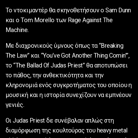
Το ντοκιμαντέρ θα σκηνοθετήσουν ο Sam Dunn
και ο Τom Morello των Rage Against The
Machine.
Με διαχρονικούς ύμνους όπως τα “Breaking
The Law” και “You’ve Got Another Thing Comin'”,
το “The Ballad Of Judas Priest” θα αποτυπώσει
το πάθος, την ανθεκτικότητα και την
κληρονομιά ενός συγκροτήματος του οποίου η
μουσική και η ιστορία συνεχίζουν να εμπνέουν
γενιές.
Οι Judas Priest δε συνέβαλαν απλώς στη
διαμόρφωση της κουλτούρας του heavy metal