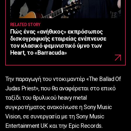
RELATED STORY
Πώς ένας «ανήθικος» εκπρόσωπος
δισκογραφικής εταιρείας ενέπνευσε
τον κλασικό φεμινιστικό ύμνο των
Heart, το «Barracuda»
Την παραγωγή του ντοκιμαντέρ «The Ballad Of
Judas Priest», που θα αναφέρεται στο επικό
ταξίδι του θρυλικού heavy metal
συγκροτήματος ανακοίνωσε η Sony Music
Vision, σε συνεργασία με τη Sony Music
Entertainment UK και την Epic Records.