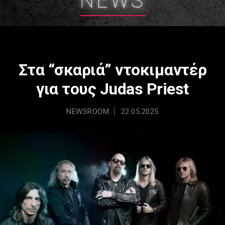
NEWS
Στα “σκαριά” ντοκιμαντέρ
για τους Judas Priest
NEWSROOM
22.05.2025