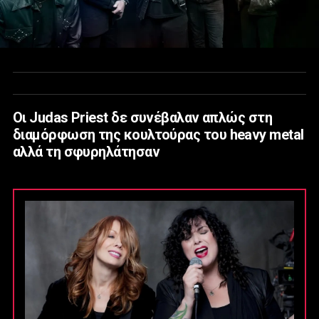
Οι Judas Priest δε συνέβαλαν απλώς στη
διαμόρφωση της κουλτούρας του heavy metal
αλλά τη σφυρηλάτησαν