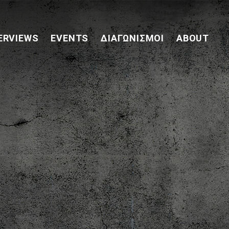
ERVIEWS
EVENTS
ΔΙΑΓΩΝΙΣΜΟΊ
ABOUT