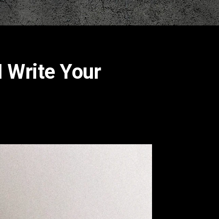
 Write Your