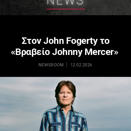
NEWS
Στον John Fogerty το
«Βραβείο Johnny Mercer»
NEWSROOM
12.02.2026