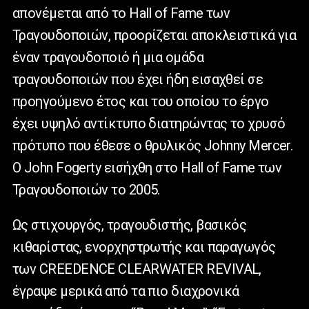
απονέμεται από το Hall of Fame των
Τραγουδοποιών, προορίζεται αποκλειστικά για
έναν τραγουδοποιό ή μια ομάδα
τραγουδοποιών που έχει ήδη εισαχθεί σε
προηγούμενο έτος και του οποίου το έργο
έχει υψηλό αντίκτυπο διατηρώντας το χρυσό
πρότυπο που έθεσε ο θρυλικός Johnny Mercer.
Ο John Fogerty εισήχθη στο Hall of Fame των
Τραγουδοποιών το 2005.
Ως στιχουργός, τραγουδιστής, βασικός
κιθαρίστας, ενορχηστρωτής και παραγωγός
των CREEDENCE CLEARWATER REVIVAL,
έγραψε μερικά από τα πιο διαχρονικά