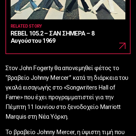
RELATED STORY
REBEL 105.2 – ΣΑΝ ΣΗΜΕΡΑ – 8
Αυγούστου 1969
Στον John Fogerty θα απονεμηθεί φέτος το
“βραβείο Johnny Mercer” κατά τη διάρκεια του
γκαλά εισαγωγής στο «Songwriters Hall of
Fame» που έχει προγραμματιστεί για την
Πέμπτη 11 Ιουνίου στο ξενοδοχείο Marriott
Marquis στη Νέα Υόρκη.
Το βραβείο Johnny Mercer, η ύψιστη τιμή που