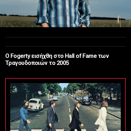
Ο Fogerty εισήχθη στο Hall of Fame των
Τραγουδοποιών το 2005