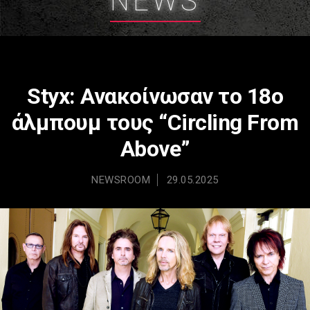
NEWS
Styx: Ανακοίνωσαν το 18ο
άλμπουμ τους “Circling From
Above”
NEWSROOM
29.05.2025