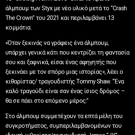
άλμπουμ των Styx με νέο υλικό μετά το “Crash
The Crown” του 2021 και περιλαμβάνει 13
κομμάτια.
«Όταν ξεκινάς να γράφεις ένα άλμπουμ,
υπάρχει γενικά κάτι που κεντρίζει τη φαντασία
σου και ξαφνικά, είσαι ένας αφηγητής που
ξεκινάει με τον σπόρο μιας ιστορίας», λέει ο
κιθαρίστας/ τραγουδιστής Tommy Shaw. “Ένα
καλό τραγούδι είναι σαν ένας ίσιος δρόμος –
θα σε πάει στο επόμενο μέρος.”
Στο άλμπουμ συμμετέχουν τα επτά μέλη του
συγκροτήματος, συμπεριλαμβανομένων του