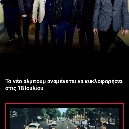
Το νέο άλμπουμ αναμένεται να κυκλοφορήσει
στις 18 Ιουλίου