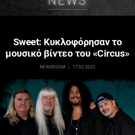
NEWS
Sweet: Κυκλοφόρησαν το
μουσικό βίντεο του «Circus»
NEWSROOM
17.02.2025