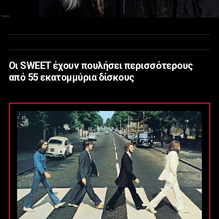
Οι SWEET έχουν πουλήσει περισσότερους
από 55 εκατομμύρια δίσκους