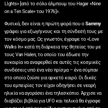
LIghts» [από το σόλο άλμπουμ του Hagar «Nine
on a Ten Scale» του 1976]».
Φυσικά, δεν είναι η πρώτη φορά που ο
Sammy
γράφει για εξωγήινους και τη σύνδεσή τους με
τον κόσμο μας. Ως γνωστόν, έγραψε το «Love
Walks In» κατά τη διάρκεια της θητείας του με
τους Van Halen, το οποίο του έδωσε την
ευκαιρία να αναφερθεί σε αυτές τις κοσμικές
συνδέσεις υπό ένα νέο πρίσμα – ένα σύμπαν
στο οποίο ζούσε για αρκετό καιρό. Οι δικές
του εμπειρίες τον είχαν οδηγήσει σε νεαρή
ηλικία να αγοράσει ένα τηλεσκόπιο. Άρχισε να
διαβάζει βιβλία για UFO και τελικά θα έγραφε