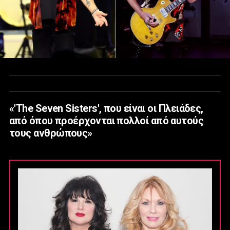
«'The Seven Sisters', που είναι οι Πλειάδες,
από όπου προέρχονται πολλοί από αυτούς
τους ανθρώπους»