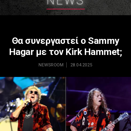
NEWS
Θα συνεργαστεί ο Sammy
Hagar με τον Kirk Hammet;
NEWSROOM
28.04.2025