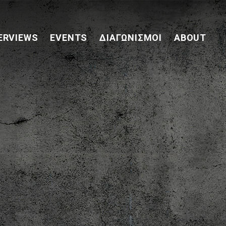
ERVIEWS
EVENTS
ΔΙΑΓΩΝΙΣΜΟΊ
ABOUT