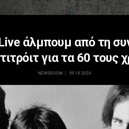
 Live άλμπουμ από τη συ
τιτρόιτ για τα 60 τους 
NEWSROOM
09.10.2024