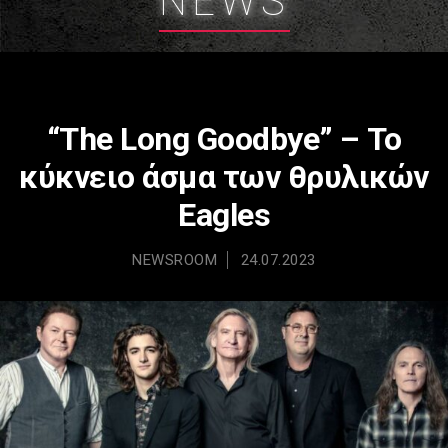
NEWS
“The Long Goodbye” – Το
κύκνειο άσμα των θρυλικών
Eagles
NEWSROOM
24.07.2023