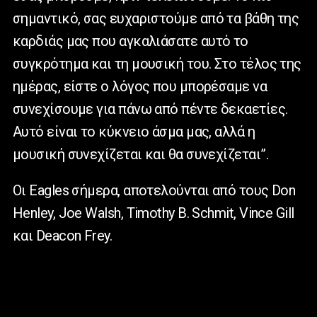
σημαντικό, σας ευχαριστούμε από τα βάθη της
καρδιάς μας που αγκαλιάσατε αυτό το
συγκρότημα και τη μουσική του. Στο τέλος της
ημέρας, είστε ο λόγος που μπορέσαμε να
συνεχίσουμε για πάνω από πέντε δεκαετίες.
Αυτό είναι το κύκνειο άσμα μας, αλλά η
μουσική συνεχίζεται και θα συνεχίζεται”.
Oι Eagles σήμερα, αποτελούνται από τους Don
Henley, Joe Walsh, Timothy B. Schmit, Vince Gill
και Deacon Frey.