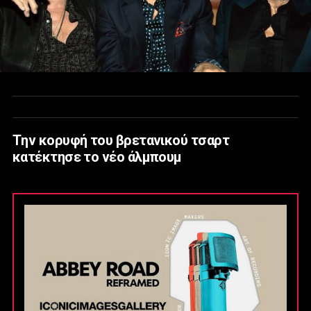
Tην κορυφή του βρετανικού τσαρτ
κατέκτησε το νέο άλμπουμ