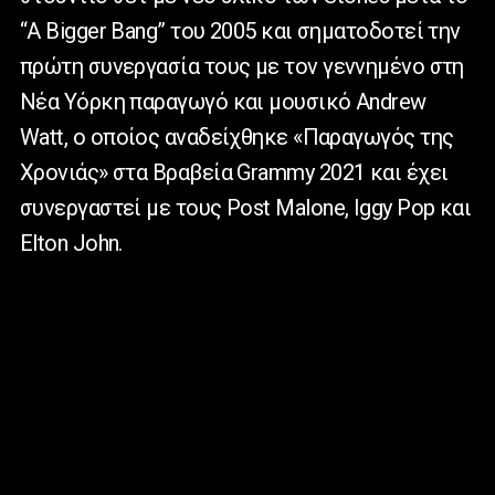
“A Bigger Bang” του 2005 και σηματοδοτεί την
πρώτη συνεργασία τους με τον γεννημένο στη
Νέα Υόρκη παραγωγό και μουσικό Andrew
Watt, ο οποίος αναδείχθηκε «Παραγωγός της
Χρονιάς» στα Βραβεία Grammy 2021 και έχει
συνεργαστεί με τους Post Malone, Iggy Pop και
Elton John.