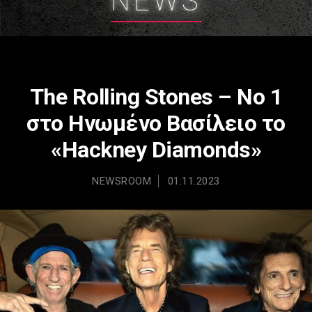
NEWS
The Rolling Stones – Νο 1
στο Ηνωμένο Βασίλειο το
«Hackney Diamonds»
NEWSROOM
01.11.2023