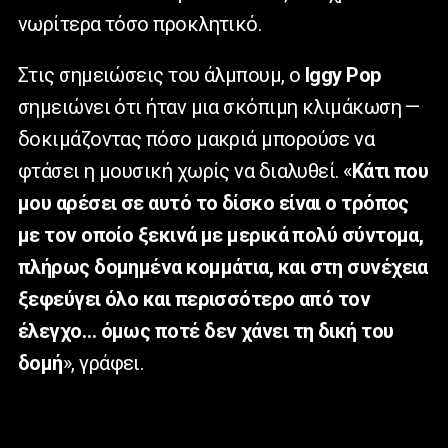
νωρίτερα τόσο προκλητικό.
Στις σημειώσεις του άλμπουμ, ο
Iggy
Pop
σημειώνει ότι ήταν μια σκόπιμη κλιμάκωση —
δοκιμάζοντας πόσο μακριά μπορούσε να
φτάσει η μουσική χωρίς να διαλυθεί. «
Κάτι που
μου αρέσει σε αυτό το δίσκο είναι ο τρόπος
με τον οποίο ξεκινά με μερικά πολύ σύντομα,
πλήρως δομημένα κομμάτια, και στη συνέχεια
ξεφεύγει όλο και περισσότερο από τον
έλεγχο… όμως ποτέ δεν χάνει τη δική του
δομή
», γράφει.