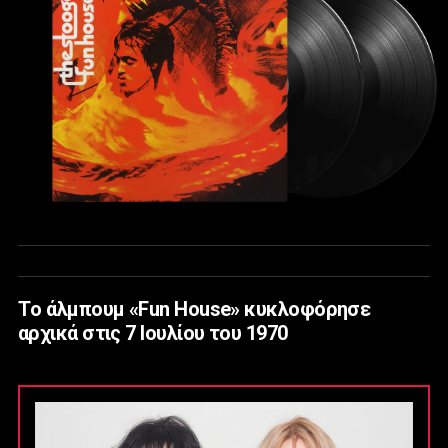
Tο άλμπουμ «Fun House» κυκλοφόρησε
αρχικά στις 7 Ιουλίου του 1970