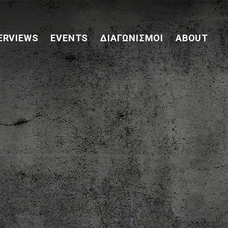
ERVIEWS
EVENTS
ΔΙΑΓΩΝΙΣΜΟΊ
ABOUT