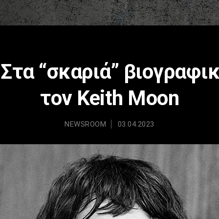
Στα “σκαριά” βιογραφική
τον Keith Moon
NEWSROOM
03.04.2023