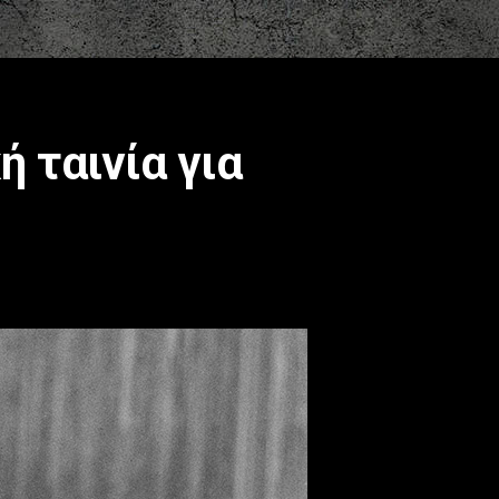
 ταινία για