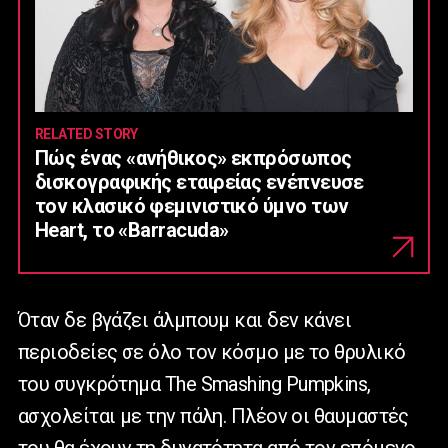
RELATED STORY
Πώς ένας «ανήθικος» εκπρόσωπος
δισκογραφικής εταιρείας ενέπνευσε
τον κλασικό φεμινιστικό ύμνο των
Heart, το «Barracuda»
Όταν δε βγάζει άλμπουμ και δεν κάνει
περιοδείες σε όλο τον κόσμο με το θρυλικό
του συγκρότημα The Smashing Pumpkins,
ασχολείται με την πάλη. Πλέον οι θαυμαστές