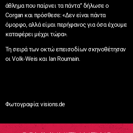
άθλημα που παίρνει τα πάντα” δήλωσε ο
Corgan και πρόσθεσε: «Δεν είναι πάντα
όμορφο, αλλά είμαι περήφανος για όσα έχουμε
καταφέρει μέχρι τώρα».
Τη σειρά των οκτώ επεισοδίων σκηνοθέτησαν
οι Volk-Weis και Ian Roumain.
Φωτογραφία: visions.de