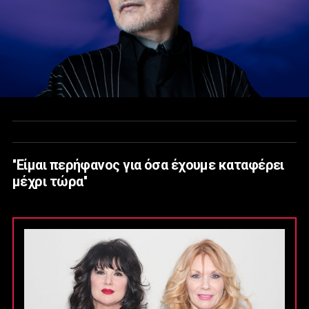
''Είμαι περήφανος για όσα έχουμε καταφέρει
μέχρι τώρα''