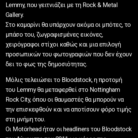
Lemmy, που γειτνιάζει με τη Rock & Metal
Gallery.
Στο καμαρίνι θα υπάρχουν ακόμα οι μπότες, το
μπάσο του, ζωγραφισμένες εικόνες,
χειρόγραφοι στίχοι καθώς και μια επιλογή
προσωπικών του φωτογραφιών που δεν έχουν
δει το φως της δημοσιότητας.
Μόλις τελειώσει το Bloodstock, η προτομή
του Lemmy θα μεταφερθεί στο Nottingham
Rock City, όπου οι θαυμαστές θα μπορούν να
την επισκεφθούν και να αποτίσουν φόρο τιμής
στη μνήμη του.
Οι Motörhead ήταν οι headliners του Bloodstock