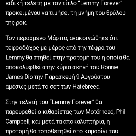
ειδική τελετή με τον τίτλο “Lemmy Forever”
προκειμένου να τιμήσει τη μνήμη του θρύλου
της ροκ.
Τον περασμένο Μάρτιο, ανακοινώθηκε ότι
τεφροδόχος με μέρος από την τέφρα του
Lemmy θα στηθεί στην προτομή του η οποία θα
αποκαλυφθεί στην κύρια σκηνή του Ronnie
James Dio την Παρασκευή 9 Αυγούστου
αμέσως μετά το σετ των Hatebreed.
Στην τελετή του “Lemmy Forever” θα
παρευρεθεί ο κιθαρίστας των Motörhead, Phil
Campbell, και μετά τα αποκαλυπτήρια, η
προτομή θα τοποθετηθεί στο καμαρίνι του