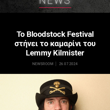
NEWS
Το Bloodstock Festival
στήνει το καμαρίνι του
Lemmy Kilmister
NEWSROOM
26.07.2024