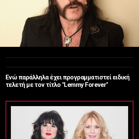
Ενώ παράλληλα έχει προγραμματιστεί ειδική
τελετή με τον τίτλο "Lemmy Forever"