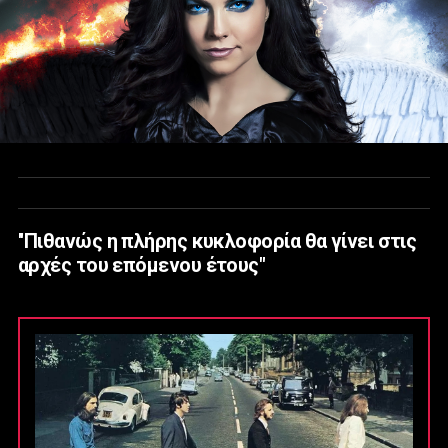
''Πιθανώς η πλήρης κυκλοφορία θα γίνει στις
αρχές του επόμενου έτους"