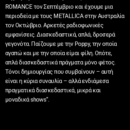
ROMANCE
τον Σεπτέμβριο και έχουμε μια
περιοδεία με τους
METALLICA
στην Αυστραλία
τον Οκτώβριο. Αρκετές ραδιοφωνικές
εμφανίσεις. Διασκεδαστικά, απλά, δροσερά
γεγονότα. Παίζουμε με την
Poppy
, την οποία
αγαπώ και με την οποία είμαι φίλη. Οπότε,
απλά διασκεδαστικά πράγματα μόνο φέτος.
Τόνοι δημιουργίας που συμβαίνουν – αυτή
είναι η κύρια συναυλία – αλλά ενδιάμεσα
πραγματικά διασκεδαστικά, μικρά και
μοναδικά
shows
“.