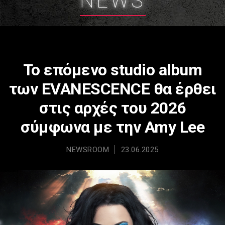
NEWS
Το επόμενο studio album
των EVANESCENCE θα έρθει
στις αρχές του 2026
σύμφωνα με την Amy Lee
NEWSROOM
23.06.2025