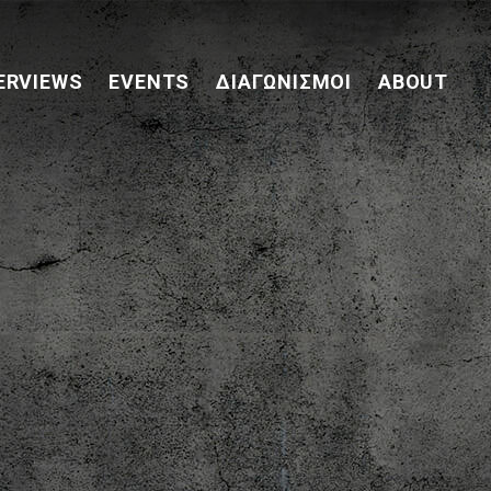
ERVIEWS
EVENTS
ΔΙΑΓΩΝΙΣΜΟΊ
ABOUT