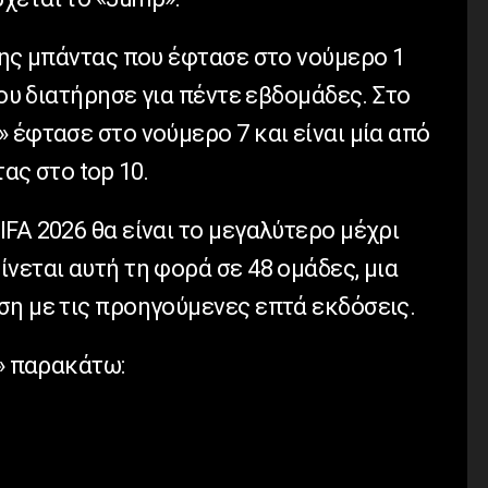
της μπάντας που έφτασε στο νούμερο 1
που διατήρησε για πέντε εβδομάδες. Στο
 έφτασε στο νούμερο 7 και είναι μία από
ας στο top 10.
IFA
2026 θα είναι το μεγαλύτερο μέχρι
νεται αυτή τη φορά σε 48 ομάδες, μια
ση με τις προηγούμενες επτά εκδόσεις.
» παρακάτω: