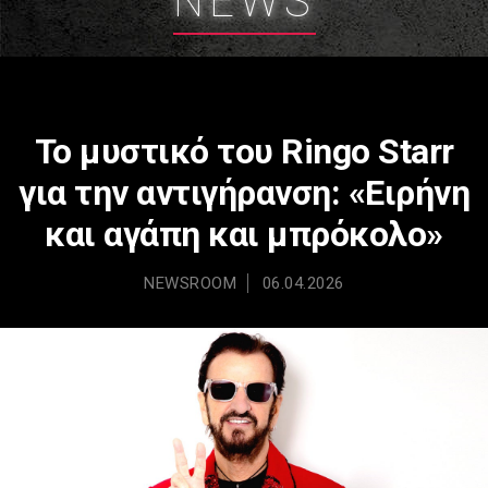
NEWS
Το μυστικό του Ringo Starr
για την αντιγήρανση: «Ειρήνη
και αγάπη και μπρόκολο»
NEWSROOM
06.04.2026