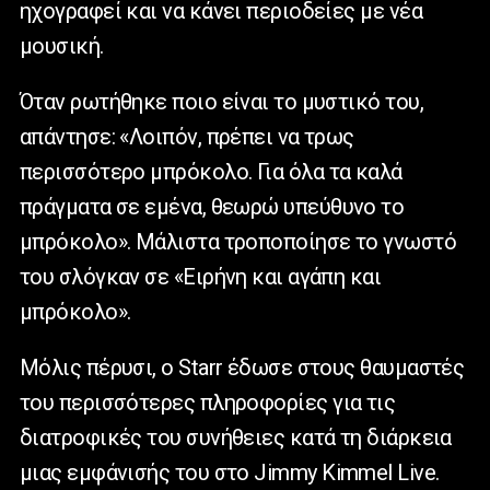
ηχογραφεί και να κάνει περιοδείες με νέα
μουσική.
Όταν ρωτήθηκε ποιο είναι το μυστικό του,
απάντησε: «Λοιπόν, πρέπει να τρως
περισσότερο μπρόκολο. Για όλα τα καλά
πράγματα σε εμένα, θεωρώ υπεύθυνο το
μπρόκολο». Μάλιστα τροποποίησε το γνωστό
του σλόγκαν σε «Ειρήνη και αγάπη και
μπρόκολο».
Μόλις πέρυσι, ο Starr έδωσε στους θαυμαστές
του περισσότερες πληροφορίες για τις
διατροφικές του συνήθειες κατά τη διάρκεια
μιας εμφάνισής του στο Jimmy Kimmel Live.