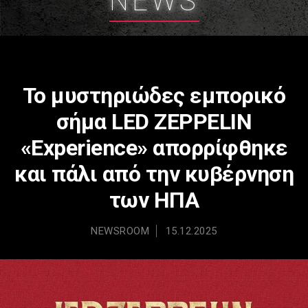
NEWS
Το μυστηριώδες εμπορικό
σήμα LED ZEPPELIN
«Experience» απορρίφθηκε
και πάλι από την κυβέρνηση
των ΗΠΑ
NEWSROOM
15.12.2025