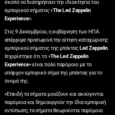
σκοπό να διατηρήσουν την ιδιοκτησία του
εμπορικού σήματος «
The Led Zeppelin
Experience
».
Στις 9 Δεκεμβρίου, η κυβέρνηση των ΗΠΑ
απέρριψε προσωρινά την αίτηση καταχώρισης
εμπορικού σήματος της μπάντας
Led Zeppelin
.
Ισχυρίστηκε ότι το «
The Led Zeppelin
Experience
» είναι πολύ παρόμοιο με το
υπάρχον εμπορικό σήμα της μπάντας για το
όνομά της.
«Επειδή τα σήματα μοιάζουν και ακούγονται
παρόμοια και δημιουργούν την ίδια εμπορική
εντύπωση, τα σήματα θεωρούνται παρόμοια