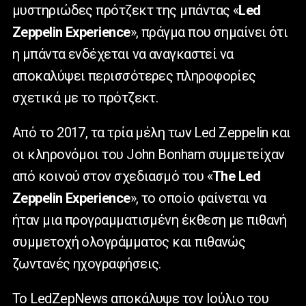
μυστηριώδες πρότζεκτ της μπάντας «
Led
Zeppelin Experience
», πράγμα που σημαίνει ότι
η μπάντα ενδέχεται να αναγκαστεί να
αποκαλύψει περισσότερες πληροφορίες
σχετικά με το πρότζεκτ.
Από το 2017, τα τρία μέλη των Led Zeppelin και
οι κληρονόμοι του John Bonham συμμετείχαν
από κοινού στον σχεδιασμό του «
The Led
Zeppelin Experience
», το οποίο φαίνεται να
ήταν μια προγραμματισμένη έκθεση με πιθανή
συμμετοχή ολογράμματος και πιθανώς
ζωντανές ηχογραφήσεις.
Το LedZepNews αποκάλυψε τον Ιούλιο του