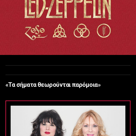
«Τα σήματα θεωρούνται παρόμοια»