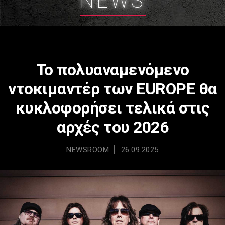
NEWS
Το πολυαναμενόμενο
ντοκιμαντέρ των EUROPE θα
κυκλοφορήσει τελικά στις
αρχές του 2026
NEWSROOM
26.09.2025