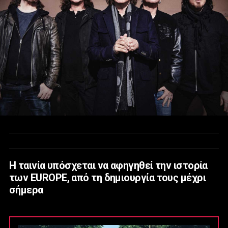
Η ταινία υπόσχεται να αφηγηθεί την ιστορία
των EUROPE, από τη δημιουργία τους μέχρι
σήμερα