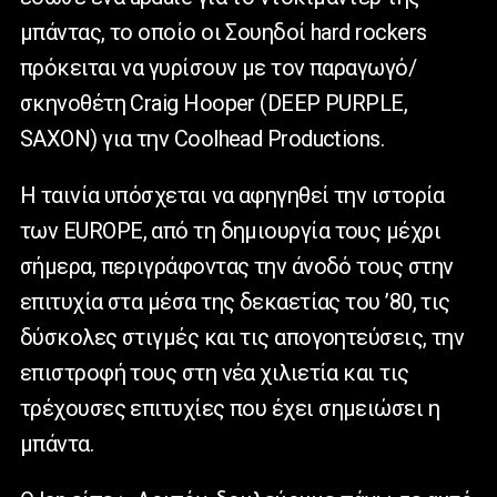
μπάντας, το οποίο οι Σουηδοί hard rockers
πρόκειται να γυρίσουν με τον παραγωγό/
σκηνοθέτη Craig Hooper (DEEP PURPLE,
SAXON) για την Coolhead Productions.
Η ταινία υπόσχεται να αφηγηθεί την ιστορία
των EUROPE, από τη δημιουργία τους μέχρι
σήμερα, περιγράφοντας την άνοδό τους στην
επιτυχία στα μέσα της δεκαετίας του ’80, τις
δύσκολες στιγμές και τις απογοητεύσεις, την
επιστροφή τους στη νέα χιλιετία και τις
τρέχουσες επιτυχίες που έχει σημειώσει η
μπάντα.