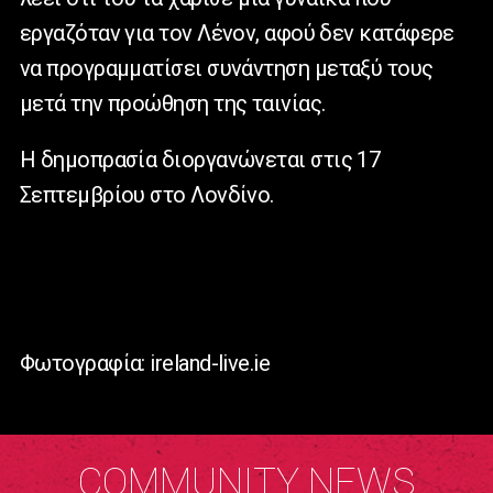
εργαζόταν για τον Λένον, αφού δεν κατάφερε
να προγραμματίσει συνάντηση μεταξύ τους
μετά την προώθηση της ταινίας.
Η δημοπρασία διοργανώνεται στις 17
Σεπτεμβρίου στο Λονδίνο.
Φωτογραφία: ireland-live.ie
COMMUNITY NEWS