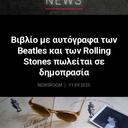
NEWS
Βιβλίο με αυτόγραφα των
Beatles και των Rolling
Stones πωλείται σε
δημοπρασία
NEWSROOM
11.09.2025