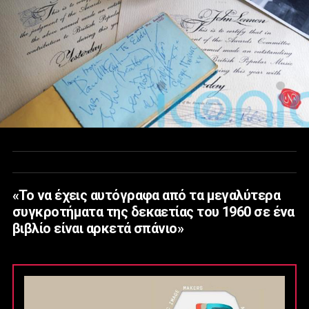
«Το να έχεις αυτόγραφα από τα μεγαλύτερα
συγκροτήματα της δεκαετίας του 1960 σε ένα
βιβλίο είναι αρκετά σπάνιο»