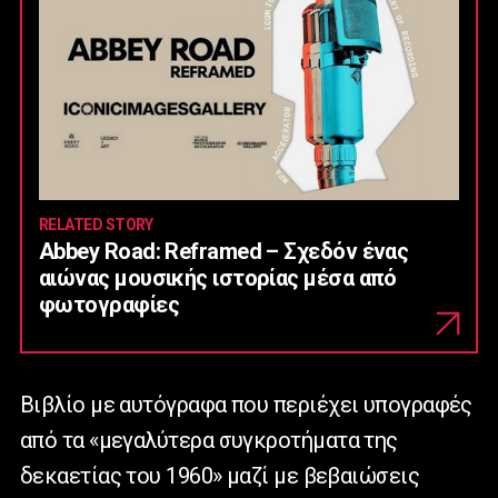
RELATED STORY
Abbey Road: Reframed – Σχεδόν ένας
αιώνας μουσικής ιστορίας μέσα από
φωτογραφίες
Βιβλίο με αυτόγραφα που περιέχει υπογραφές
από τα «μεγαλύτερα συγκροτήματα της
δεκαετίας του 1960» μαζί με βεβαιώσεις