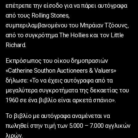
επέτρεπε την είσοδο για να πάρει αυτόγραφα
από τους Rolling Stones,
συμπεριλαμβανομένου του Μπράιαν Τζόουνς,
από το συγκρότημα The Hollies και τον Little
Richard.
Εκπρόσωπος του οίκου δημοπρασιών
«Catherine Southon Auctioneers & Valuers»
δήλωσε: «Το να έχεις αυτόγραφα από τα
μεγαλύτερα συγκροτήματα της δεκαετίας του
1960 σε ένα βιβλίο είναι αρκετά σπάνιο».
Το βιβλίο με αυτόγραφα αναμένεται να
πωληθεί στην τιμή των 5.000 – 7.000 αγγλικών
λιρών.