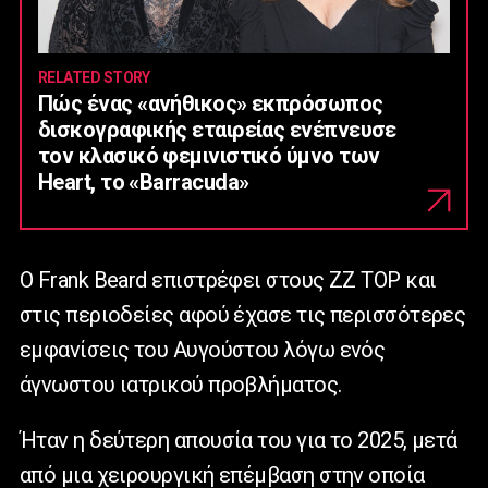
RELATED STORY
Πώς ένας «ανήθικος» εκπρόσωπος
δισκογραφικής εταιρείας ενέπνευσε
τον κλασικό φεμινιστικό ύμνο των
Heart, το «Barracuda»
Ο Frank Beard επιστρέφει στους ZZ TOP και
στις περιοδείες αφού έχασε τις περισσότερες
εμφανίσεις του Αυγούστου λόγω ενός
άγνωστου ιατρικού προβλήματος.
Ήταν η δεύτερη απουσία του για το 2025, μετά
από μια χειρουργική επέμβαση στην οποία