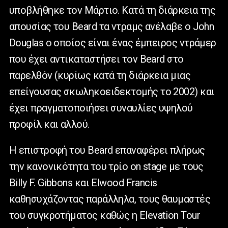
υποβλήθηκε τον Μάρτιο. Κατά τη διάρκεια της
απουσίας του Beard τα ντραμς ανέλαβε ο John
Douglas ο οποίος είναι ένας έμπειρος ντράμερ
που έχει αντικαταστήσει τον Beard στο
παρελθόν (κυρίως κατά τη διάρκεια μιας
επείγουσας σκωληκοειδεκτομής το 2002) και
έχει πραγματοποιήσει συναυλίες υψηλού
προφίλ και αλλού.
Η επιστροφή του Beard επαναφέρει πλήρως
την κανονικότητα του τρίο on stage με τους
Billy F. Gibbons και Elwood Francis
καθησυχάζοντας παράλληλα, τους θαυμαστές
του συγκροτήματος καθώς η Elevation Tour