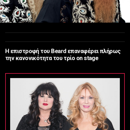
Η επιστροφή του Beard επαναφέρει πλήρως
την κανονικότητα του τρίο on stage