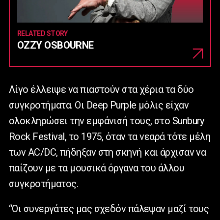
RELATED STORY
OZZY OSBOURNE
Λίγο έλλειψε να πιαστούν στα χέρια τα δύο
συγκροτήματα. Οι Deep Purple μόλις είχαν
ολοκληρώσει την εμφάνισή τους, στο Sunbury
Rock Festival, το 1975, όταν τα νεαρά τότε μέλη
των AC/DC, πήδηξαν στη σκηνή και άρχισαν να
παίζουν με τα μουσικά όργανα του άλλου
συγκροτήματος.
“Οι συνεργάτες μας σχεδόν πάλεψαν μαζί τους