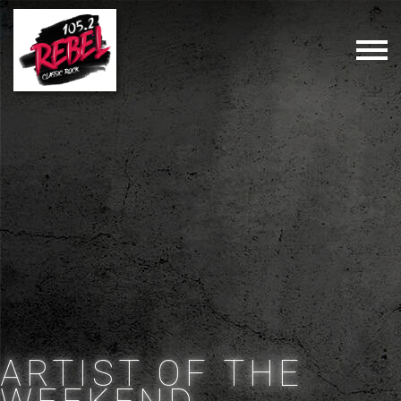
ARTIST OF THE