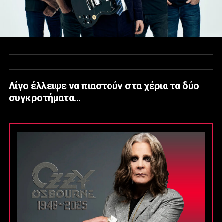
Λίγο έλλειψε να πιαστούν στα χέρια τα δύο
συγκροτήματα...