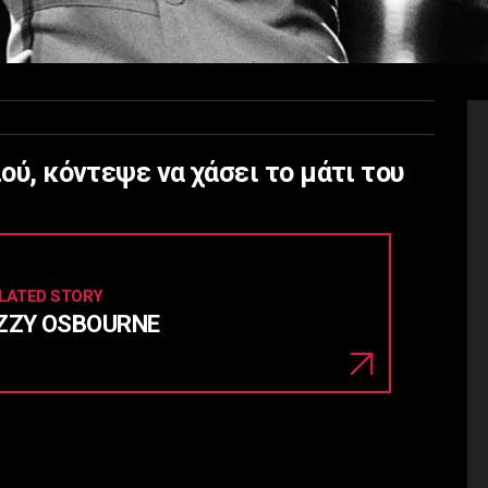
ιού, κόντεψε να χάσει το μάτι του
LATED STORY
ZZY OSBOURNE