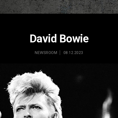
David Bowie
NEWSROOM
08.12.2023