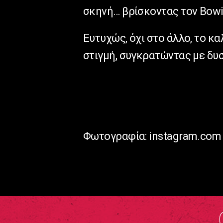
σκηνή… βρίσκοντας τον Bowie
Ευτυχώς, όχι στο άλλο, το κα
στιγμή, συγκρατώντας με δυσ
Φωτογραφία: instagram.com