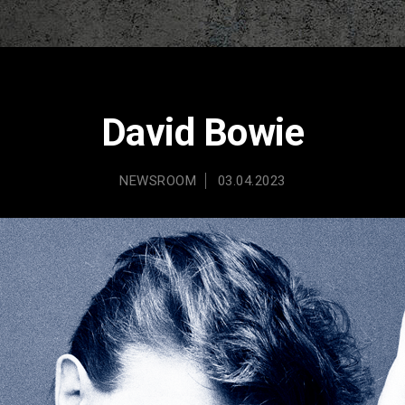
David Bowie
NEWSROOM
03.04.2023