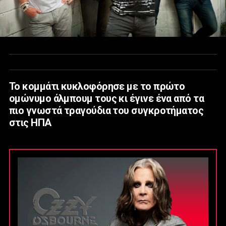
Το κομμάτι κυκλοφόρησε με το πρώτο
ομώνυμο άλμπουμ τους κι έγινε ένα από τα
πιο γνωστά τραγούδια του συγκροτήματος
στις ΗΠΑ