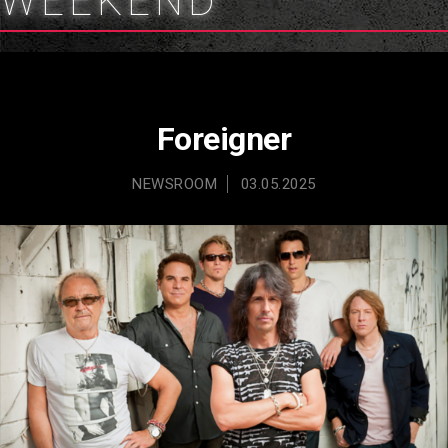
WEEKEND
Foreigner
NEWSROOM
03.05.2025