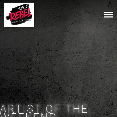
ARTIST OF THE