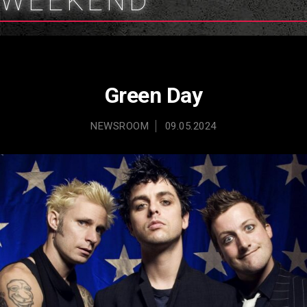
WEEKEND
Green Day
NEWSROOM
09.05.2024