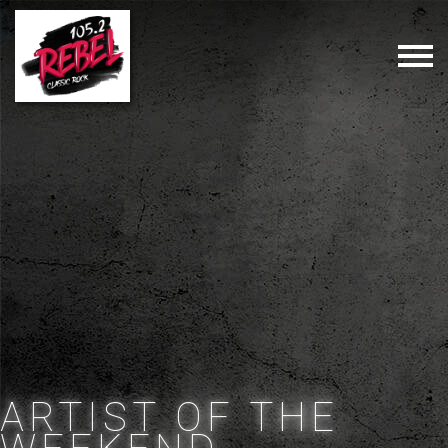
ARTIST OF THE