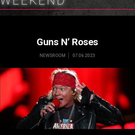
WEEKEND
Guns N’ Roses
NEWSROOM
07.06.2023