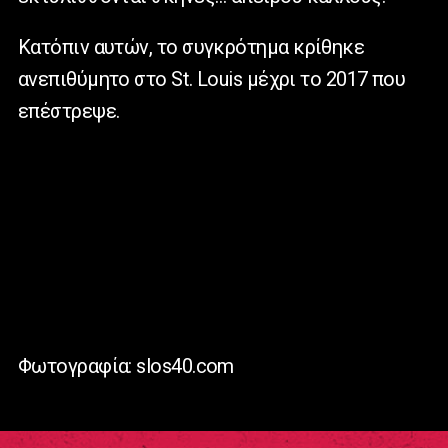
Κατόπιν αυτών, το συγκρότημα κρίθηκε
ανεπιθύμητο στο St. Louis μέχρι το 2017 που
επέστρεψε.
Φωτογραφία: slos40.com