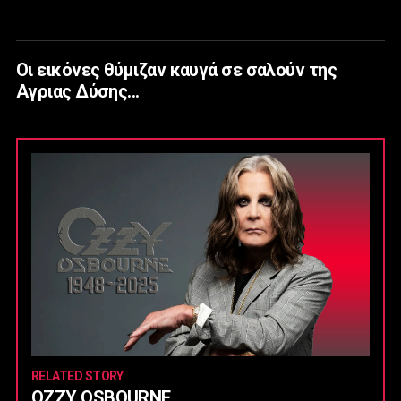
Οι εικόνες θύμιζαν καυγά σε σαλούν της
Αγριας Δύσης...
RELATED STORY
OZZY OSBOURNE