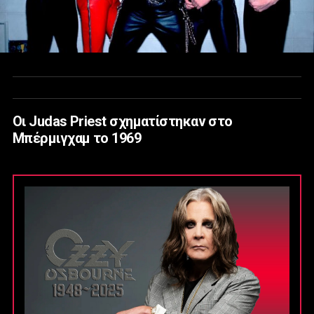
Οι Judas Priest σχηματίστηκαν στο
Μπέρμιγχαμ το 1969