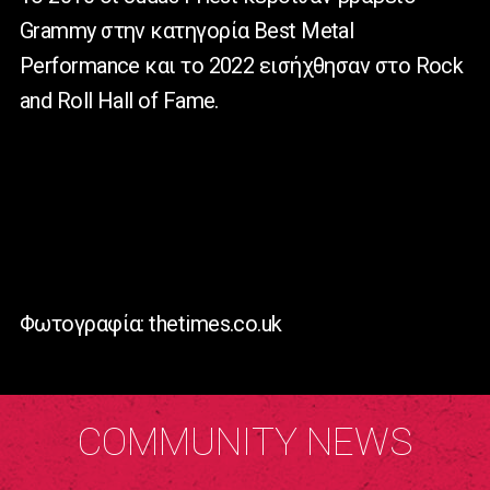
Grammy στην κατηγορία Best Metal
Performance και το 2022 εισήχθησαν στο Rock
and Roll Hall of Fame.
Φωτογραφία: thetimes.co.uk
COMMUNITY NEWS