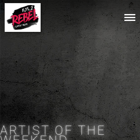
ARTIST OF THE