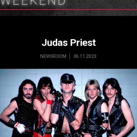
WEEKEND
Judas Priest
NEWSROOM
06.11.2023