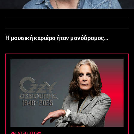
Η μουσική καριέρα ήταν μονόδρομος...
RELATED STORY