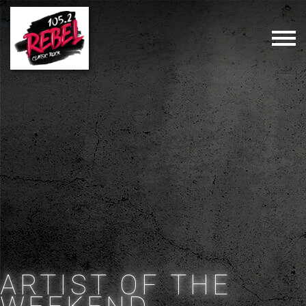
ARTIST OF THE