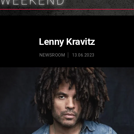
WEEKEND
Lenny Kravitz
NEWSROOM
13.06.2023