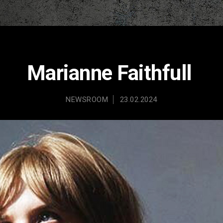
Marianne Faithfull
NEWSROOM
23.02.2024